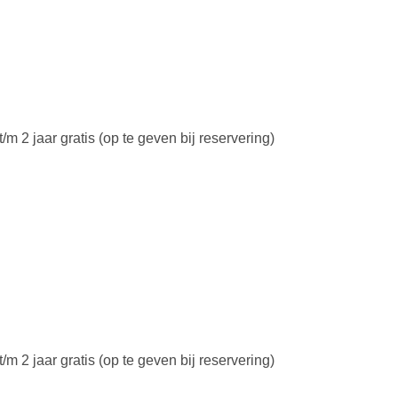
/m 2 jaar gratis (op te geven bij reservering)
/m 2 jaar gratis (op te geven bij reservering)