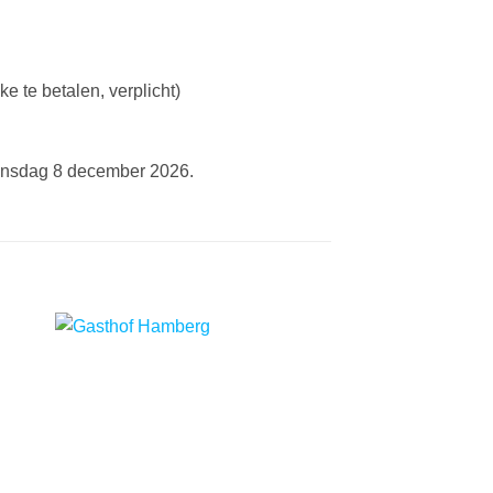
ke te betalen, verplicht)
insdag 8 december 2026.