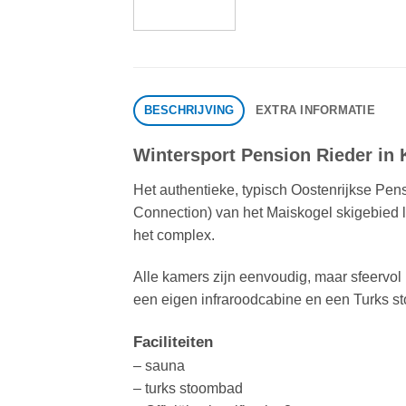
BESCHRIJVING
EXTRA INFORMATIE
Wintersport Pension Rieder in 
Het authentieke, typisch Oostenrijkse Pens
Connection) van het Maiskogel skigebied lig
het complex.
Alle kamers zijn eenvoudig, maar sfeervol
een eigen infraroodcabine en een Turks st
Faciliteiten
– sauna
– turks stoombad