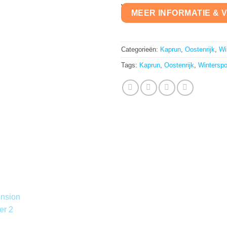
MEER INFORMATIE & 
Categorieën:
Kaprun
,
Oostenrijk
,
Wi
Tags:
Kaprun
,
Oostenrijk
,
Winterspo