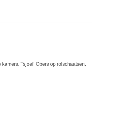
te kamers, Tsjoef! Obers op rolschaatsen,