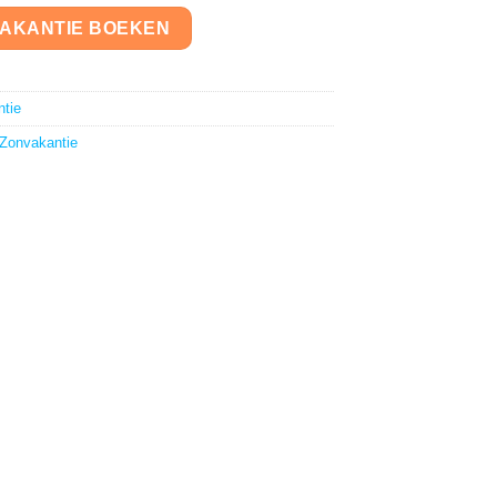
VAKANTIE BOEKEN
tie
Zonvakantie