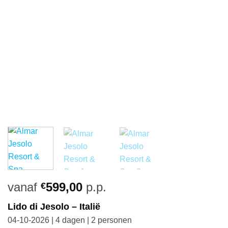
vanaf
599,00
p.p.
€
Lido di Jesolo – Italië
04-10-2026 | 4 dagen | 2 personen