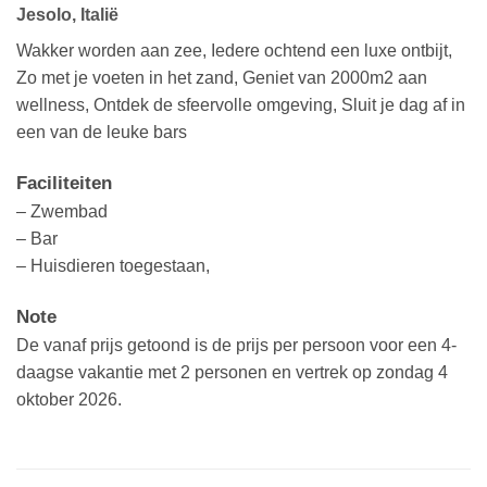
Jesolo, Italië
Wakker worden aan zee, Iedere ochtend een luxe ontbijt,
Zo met je voeten in het zand, Geniet van 2000m2 aan
wellness, Ontdek de sfeervolle omgeving, Sluit je dag af in
een van de leuke bars
Faciliteiten
– Zwembad
– Bar
– Huisdieren toegestaan,
Note
De vanaf prijs getoond is de prijs per persoon voor een 4-
daagse vakantie met 2 personen en vertrek op zondag 4
oktober 2026.