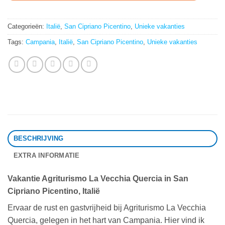
Categorieën:
Italië
,
San Cipriano Picentino
,
Unieke vakanties
Tags:
Campania
,
Italië
,
San Cipriano Picentino
,
Unieke vakanties
BESCHRIJVING
EXTRA INFORMATIE
Vakantie Agriturismo La Vecchia Quercia in San
Cipriano Picentino, Italië
Ervaar de rust en gastvrijheid bij Agriturismo La Vecchia
Quercia, gelegen in het hart van Campania. Hier vind ik